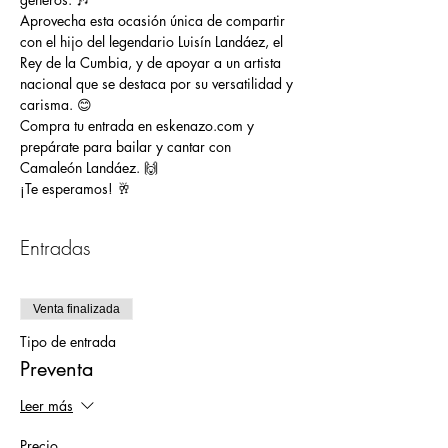
Aprovecha esta ocasión única de compartir 
con el hijo del legendario Luisín Landáez, el 
Rey de la Cumbia, y de apoyar a un artista 
nacional que se destaca por su versatilidad y 
carisma. 😊
Compra tu entrada en eskenazo.com y 
prepárate para bailar y cantar con 
Camaleón Landáez. 🙌
¡Te esperamos! 🥂
Entradas
Venta finalizada
Tipo de entrada
Preventa
Leer más
Precio