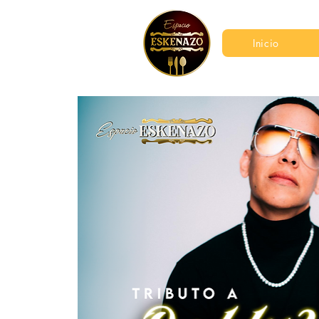
Inicio