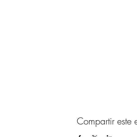
Compartir este 