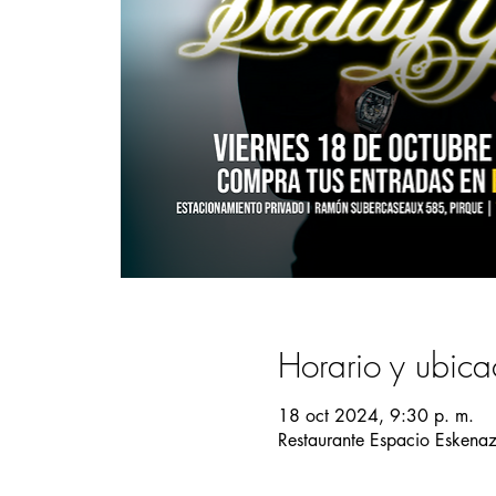
Horario y ubica
18 oct 2024, 9:30 p. m.
Restaurante Espacio Eskena