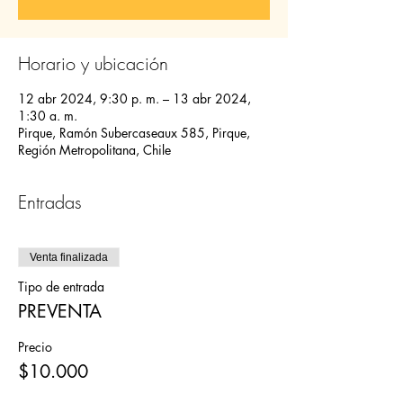
Horario y ubicación
12 abr 2024, 9:30 p. m. – 13 abr 2024,
1:30 a. m.
Pirque, Ramón Subercaseaux 585, Pirque,
Región Metropolitana, Chile
Entradas
Venta finalizada
Tipo de entrada
PREVENTA
Precio
$10.000