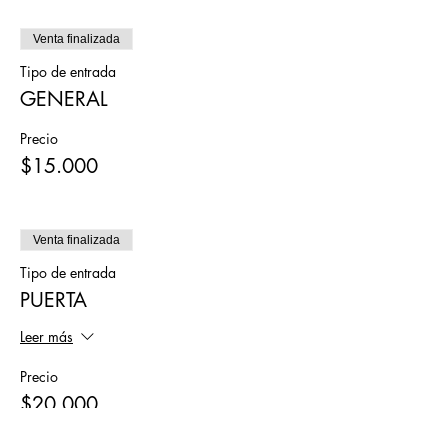
Venta finalizada
Tipo de entrada
GENERAL
Precio
$15.000
Venta finalizada
Tipo de entrada
PUERTA
Leer más
Precio
$20.000