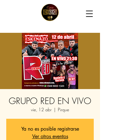
GRUPO RED EN VIVO
vie, 12 abr
  |  
Pirque
Ya no es posible registrarse
Ver otros eventos