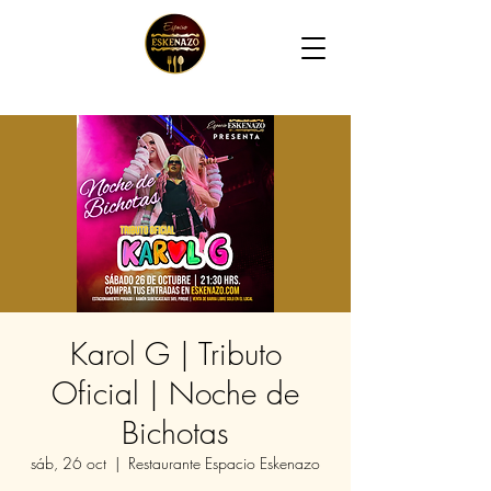
Karol G | Tributo
Oficial | Noche de
Bichotas
sáb, 26 oct
  |  
Restaurante Espacio Eskenazo