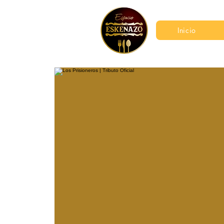
Inicio