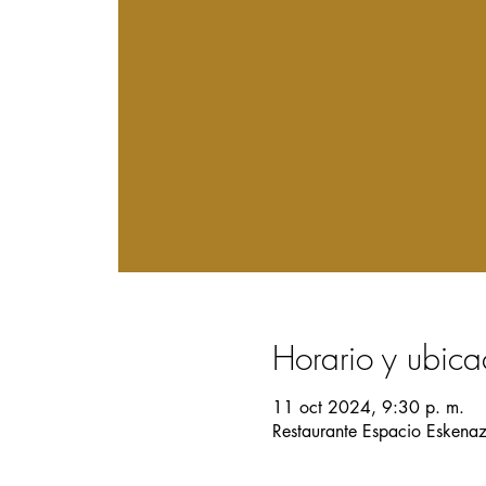
Horario y ubica
11 oct 2024, 9:30 p. m.
Restaurante Espacio Eskena