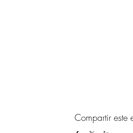
Compartir este 