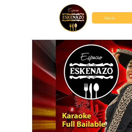
Inicio