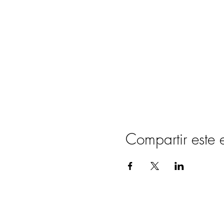
Compartir este 