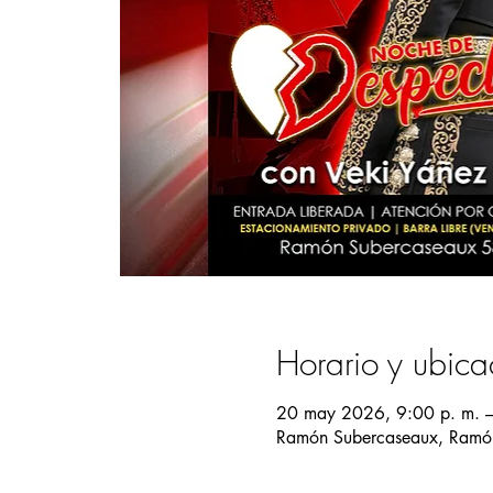
Horario y ubica
20 may 2026, 9:00 p. m. 
Ramón Subercaseaux, Ramón 