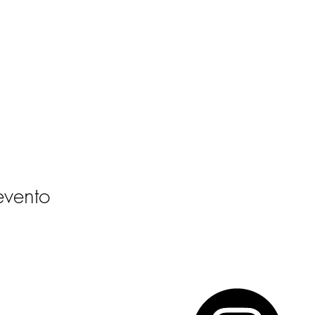
evento