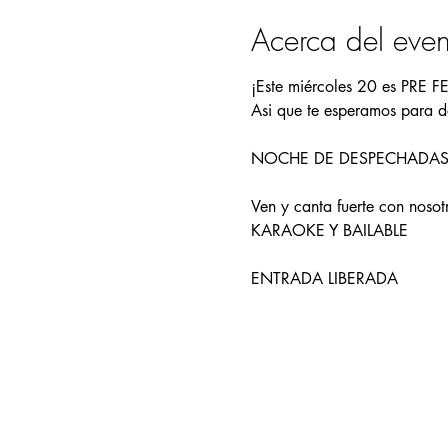
Acerca del even
¡Este miércoles 20 es PRE 
Asi que te esperamos para 
NOCHE DE DESPECHADA
Ven y canta fuerte con nosotr
KARAOKE Y BAILABLE
ENTRADA LIBERADA