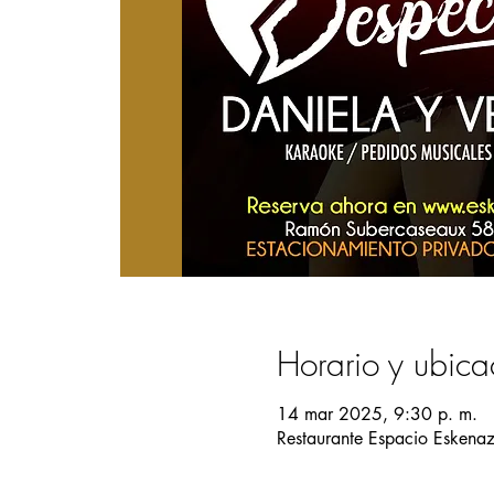
Horario y ubica
14 mar 2025, 9:30 p. m.
Restaurante Espacio Eskena