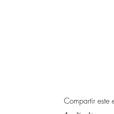
Compartir este 