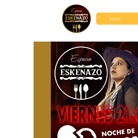
Inicio