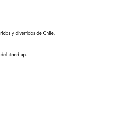
idos y divertidos de Chile, 
 del stand up.