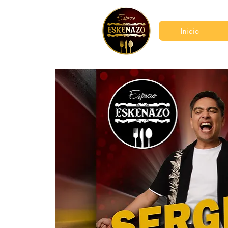
Inicio