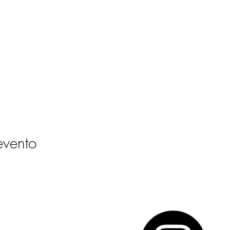
evento