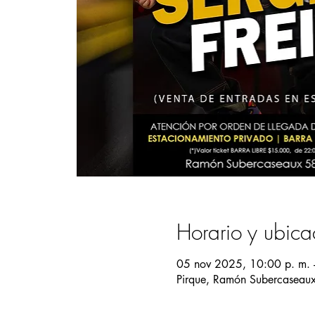
Horario y ubica
05 nov 2025, 10:00 p. m. 
Pirque, Ramón Subercaseaux