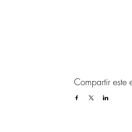
Compartir este 