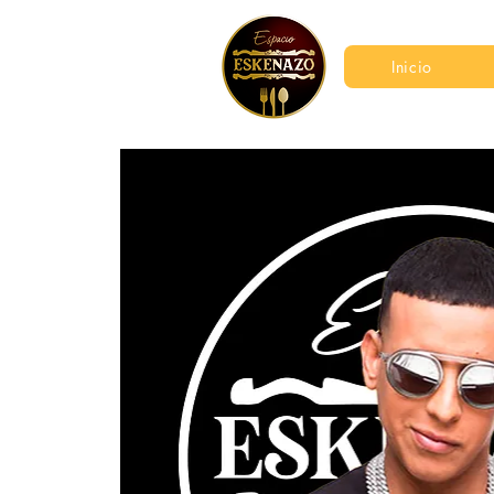
Inicio