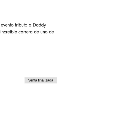
 evento tributo a Daddy 
 increíble carrera de uno de 
Venta finalizada