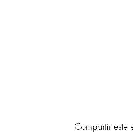
Compartir este 