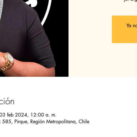
Ya no
ción
 03 feb 2024, 12:00 a. m.
585, Pirque, Región Metropolitana, Chile