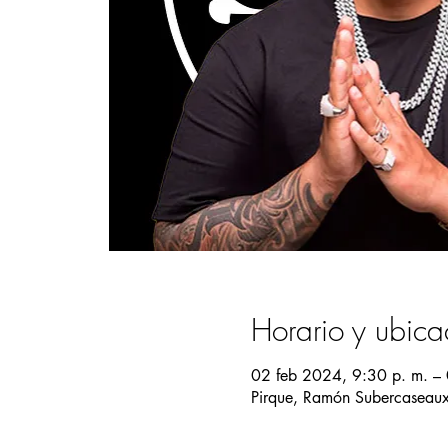
Horario y ubica
02 feb 2024, 9:30 p. m. –
Pirque, Ramón Subercaseaux 