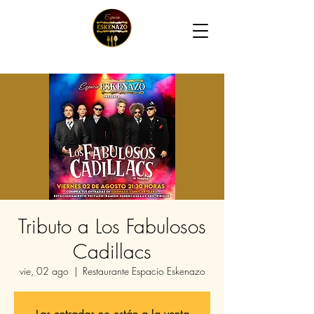
Tributo a Los Fabulosos
Cadillacs
vie, 02 ago
  |  
Restaurante Espacio Eskenazo