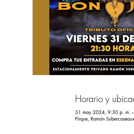
Horario y ubica
31 may 2024, 9:30 p. m. –
Pirque, Ramón Subercaseaux 