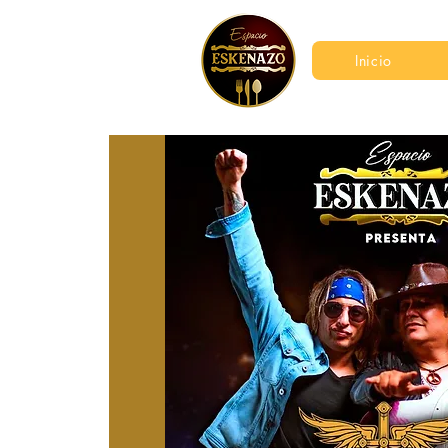
Inicio