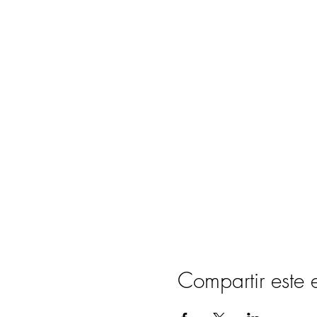
Compartir este 